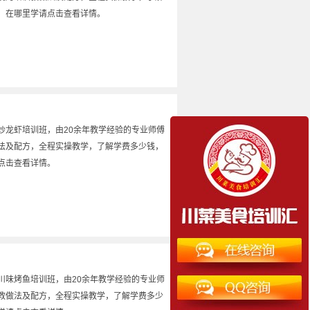
，在哪里学请点击查看详情。
炒龙虾培训班，由20余年教学经验的专业师傅
法及配方，全程实操教学，了解学费多少钱，
点击查看详情。
川味烤鱼培训班，由20余年教学经验的专业师
教做法及配方，全程实操教学，了解学费多少