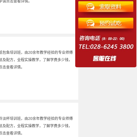
学请点击查看详情。
纸包鱼培训班，由20余年教学经验的专业师傅
法及配方，全程实操教学，了解学费多少钱，
点击查看详情。
冷淡杯培训班，由20余年教学经验的专业师傅
法及配方，全程实操教学，了解学费多少钱，
点击查看详情。