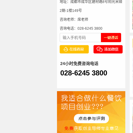
地址：成都市成华区建材路8号阳光米娅
2期-1楼149号
咨询老师：席老师
咨询电话：028-6245 3800
24小时免费咨询电话
028-6245 3800