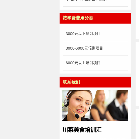
按学费费用分类
3000元以下培训项目
3000-6000元培训项目
6000元以上培训项目
联系我们
川菜美食培训汇