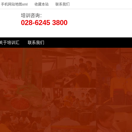
手机网站地图xml
收藏本站
联系我们
培训咨询：
028-6245 3800
关于培训汇
联系我们