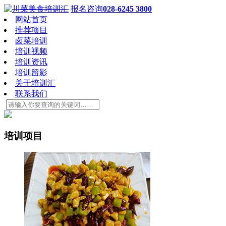
报名咨询
028-6245 3800
网站首页
推荐项目
卤菜培训
培训视频
培训资讯
培训留影
关于培训汇
联系我们
培训项目