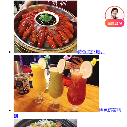
特色龙虾培训
特色奶茶培
训