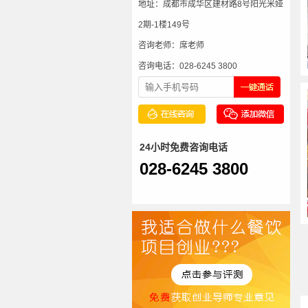
地址：成都市成华区建材路8号阳光米娅
2期-1楼149号
咨询老师：席老师
咨询电话：028-6245 3800
24小时免费咨询电话
028-6245 3800