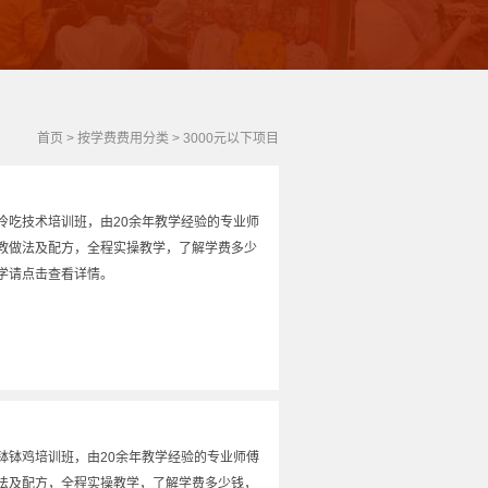
首页
>
按学费费用分类
>
3000元以下项目
冷吃技术培训班，由20余年教学经验的专业师
教做法及配方，全程实操教学，了解学费多少
学请点击查看详情。
钵钵鸡培训班，由20余年教学经验的专业师傅
法及配方，全程实操教学，了解学费多少钱，