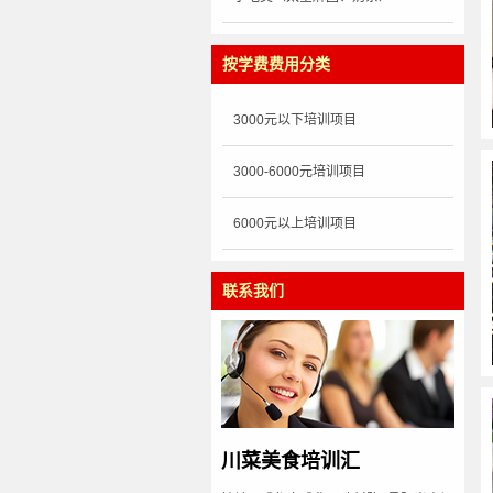
按学费费用分类
3000元以下培训项目
3000-6000元培训项目
6000元以上培训项目
联系我们
川菜美食培训汇