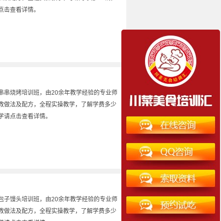
点击查看详情。
串串烧烤培训班，由20余年教学经验的专业师
教做法及配方，全程实操教学，了解学费多少
学请点击查看详情。
包子馒头培训班，由20余年教学经验的专业师
教做法及配方，全程实操教学，了解学费多少