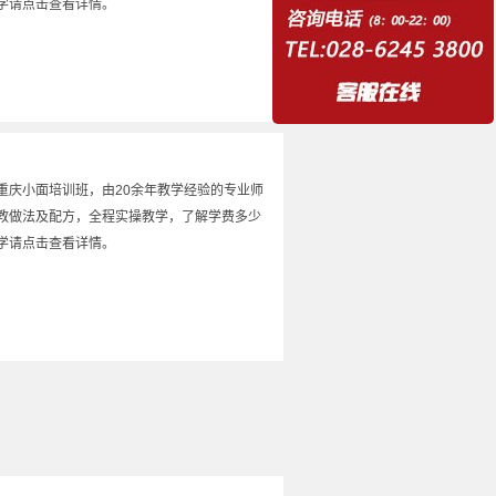
学请点击查看详情。
重庆小面培训班，由20余年教学经验的专业师
教做法及配方，全程实操教学，了解学费多少
学请点击查看详情。