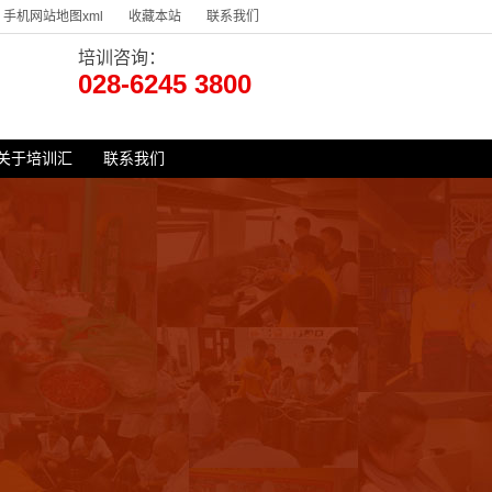
手机网站地图xml
收藏本站
联系我们
培训咨询：
028-6245 3800
关于培训汇
联系我们