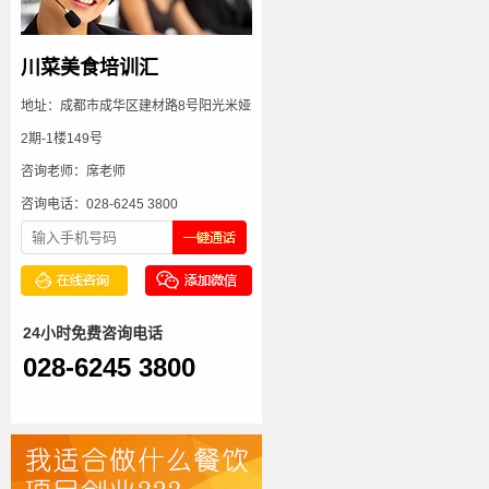
川菜美食培训汇
地址：成都市成华区建材路8号阳光米娅
2期-1楼149号
咨询老师：席老师
咨询电话：028-6245 3800
24小时免费咨询电话
028-6245 3800