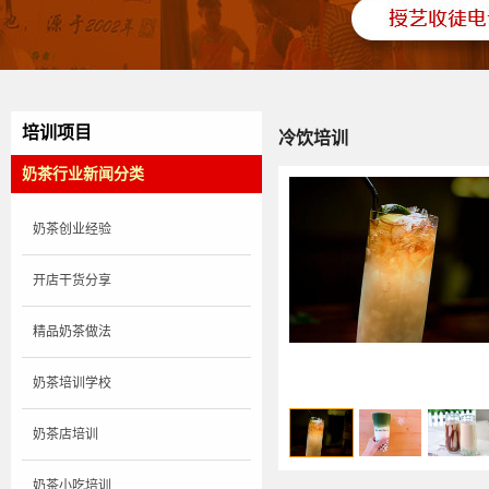
培训项目
冷饮培训
奶茶行业新闻分类
奶茶创业经验
开店干货分享
精品奶茶做法
奶茶培训学校
奶茶店培训
奶茶小吃培训