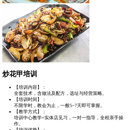
炒花甲培训
【培训内容】：
全套技术，含做法及配方，选址与经营策略。
【培训时间】：
不限学时，教会为止，一般5~7天即可掌握。
【教学方式】：
培训中心教学+实体店见习，一对一指导，全程亲手操
作。
【培训优势】：