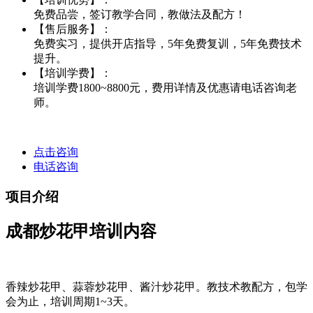
免费品尝，签订教学合同，教做法及配方！
【售后服务】：
免费实习，提供开店指导，5年免费复训，5年免费技术
提升。
【培训学费】：
培训学费1800~8800元，费用详情及优惠请电话咨询老
师。
点击咨询
电话咨询
项目介绍
成都炒花甲培训内容
香辣炒花甲、蒜蓉炒花甲、酱汁炒花甲。教技术教配方，包学
会为止，培训周期1~3天。