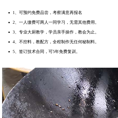
1、可预约免费品尝，考察满意再报名
2、一人缴费可两人一同学习，无需其他费用。
3、专业大厨教学，学员亲手操作，教会为止。
4、不控料，教配方，全程制作无任何秘制料。
5、签订技术合同，可5年免费复训。