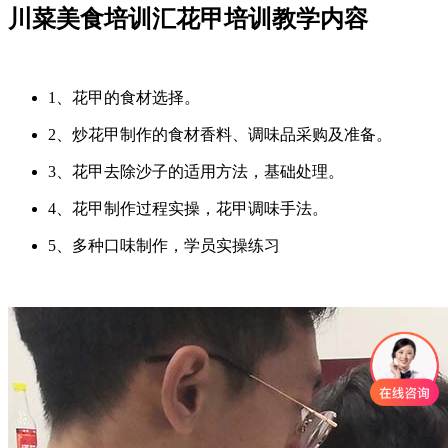
川菜美食培训汇花甲培训教学内容
1、花甲的食材选择。
2、炒花甲制作的食材香料、调味品采购及准备。
3、花甲去除沙子的适用方法，基础处理。
4、花甲制作过程实操，花甲调味手法。
5、多种口味制作，学员实操练习