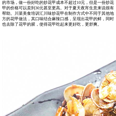
的市场，做一份好吃的炒花甲成本不超过10元，但是一份炒花
甲的价格可以卖到30元甚至更高。对于夏天夜宵生意来说很有
帮助。川菜美食培训汇川味炒花甲在制作方式中不同于其他地
方的花甲做法，其口味结合麻辣口感，呈现出花甲的鲜，同时
也去除了花甲的腥，使得花甲吃起来更好吃，更舒爽。