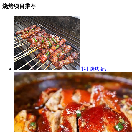
烧烤项目推荐
串串烧烤培训