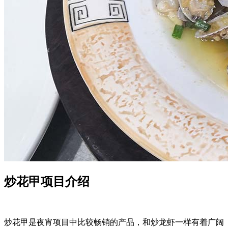
炒花甲项目介绍
炒花甲是夜宵项目中比较畅销的产品，和炒龙虾一样有着广阔