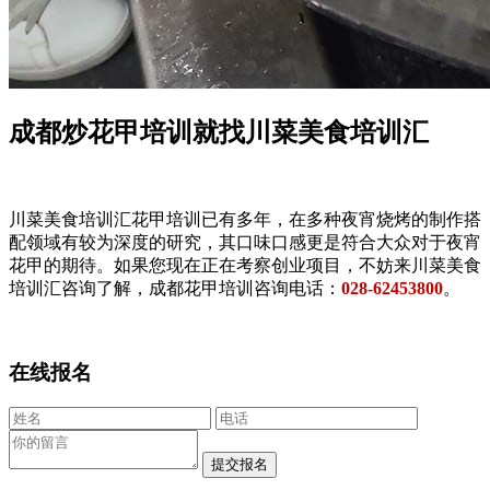
成都炒花甲培训就找川菜美食培训汇
川菜美食培训汇花甲培训已有多年，在多种夜宵烧烤的制作搭
配领域有较为深度的研究，其口味口感更是符合大众对于夜宵
花甲的期待。如果您现在正在考察创业项目，不妨来川菜美食
培训汇咨询了解，成都花甲培训咨询电话：
028-62453800
。
在线报名