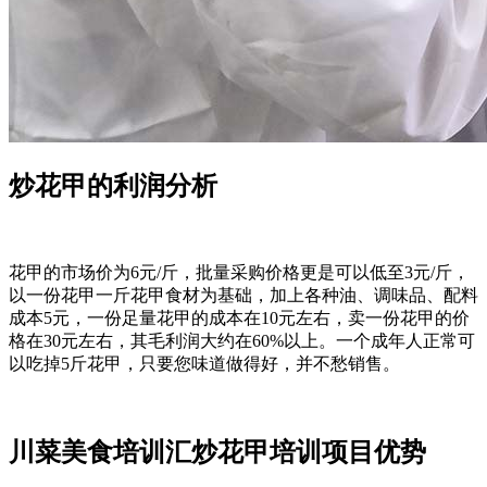
炒花甲的利润分析
花甲的市场价为6元/斤，批量采购价格更是可以低至3元/斤，
以一份花甲一斤花甲食材为基础，加上各种油、调味品、配料
成本5元，一份足量花甲的成本在10元左右，卖一份花甲的价
格在30元左右，其毛利润大约在60%以上。一个成年人正常可
以吃掉5斤花甲，只要您味道做得好，并不愁销售。
川菜美食培训汇炒花甲培训项目优势