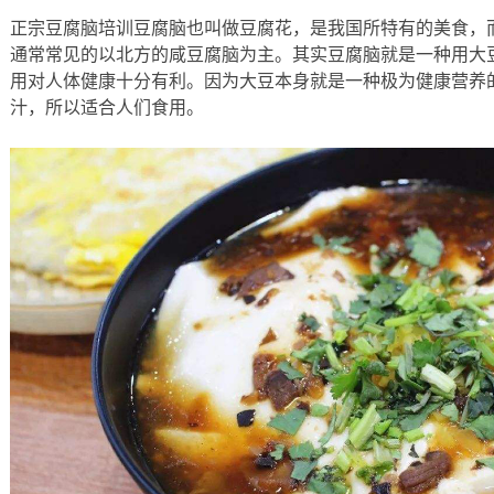
正宗豆腐脑培训豆腐脑也叫做豆腐花，是我国所特有的美食，
通常常见的以北方的咸豆腐脑为主。其实豆腐脑就是一种用大
用对人体健康十分有利。因为大豆本身就是一种极为健康营养
汁，所以适合人们食用。