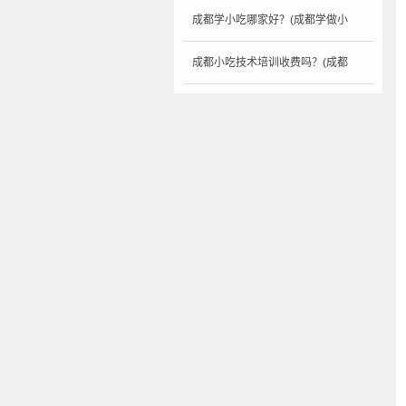
成都学小吃哪家好？(成都学做小
成都小吃技术培训收费吗？(成都