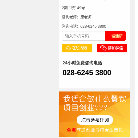
2期-1楼149号
咨询老师：席老师
咨询电话：028-6245 3800
24小时免费咨询电话
028-6245 3800