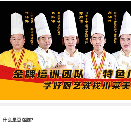
什么是豆腐脑？