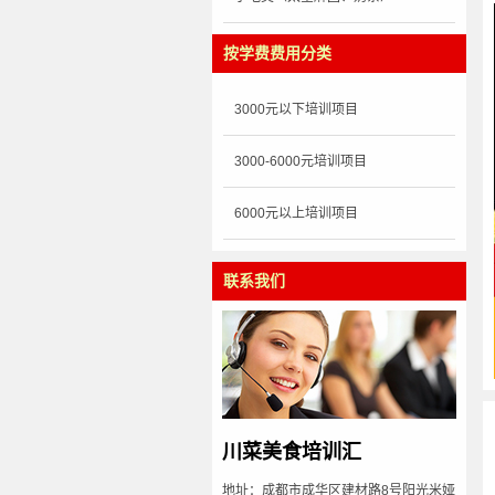
按学费费用分类
3000元以下培训项目
3000-6000元培训项目
6000元以上培训项目
联系我们
川菜美食培训汇
地址：成都市成华区建材路8号阳光米娅