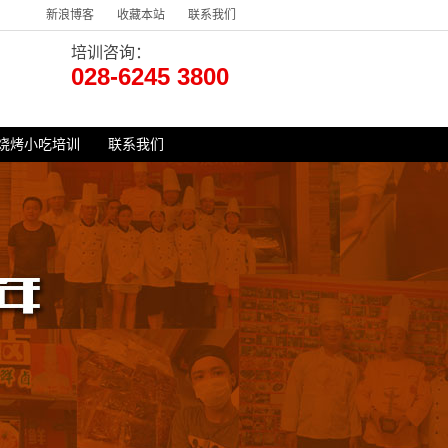
新浪博客
收藏本站
联系我们
培训咨询：
028-6245 3800
烧烤小吃培训
联系我们