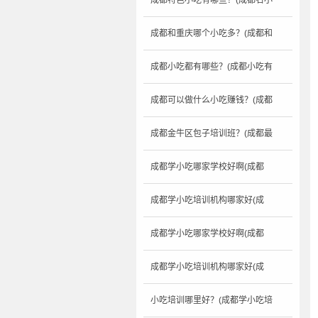
成都特色小吃有哪些？(成都名小
成都和重庆哪个小吃多？(成都和
成都小吃都有哪些？(成都小吃有
成都可以做什么小吃赚钱？(成都
成都金牛区包子培训班？(成都最
成都学小吃哪家学校好啊(成都
成都学小吃培训机构哪家好(成
成都学小吃哪家学校好啊(成都
成都学小吃培训机构哪家好(成
小吃培训哪里好？(成都学小吃培