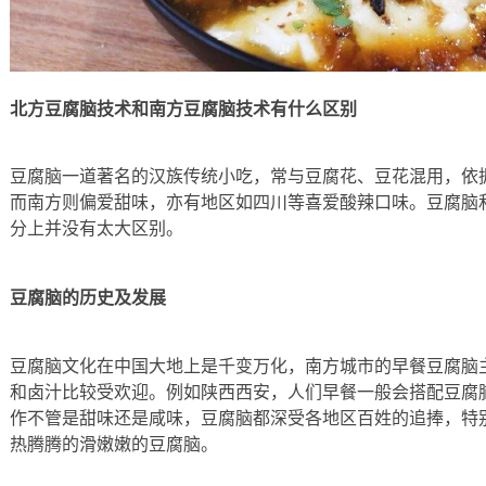
北方豆腐脑技术和南方豆腐脑技术有什么区别
豆腐脑一道著名的汉族传统小吃，常与豆腐花、豆花混用，依
而南方则偏爱甜味，亦有地区如四川等喜爱酸辣口味。豆腐脑
分上并没有太大区别。
豆腐脑的历史及发展
豆腐脑文化在中国大地上是千变万化，南方城市的早餐豆腐脑
和卤汁比较受欢迎。例如陕西西安，人们早餐一般会搭配豆腐
作不管是甜味还是咸味，豆腐脑都深受各地区百姓的追捧，特
热腾腾的滑嫩嫩的豆腐脑。