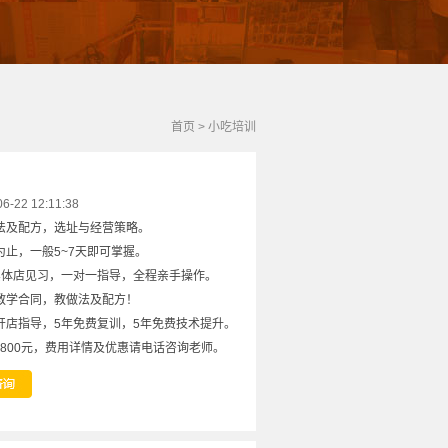
首页
>
小吃培训
22 12:11:38
法及配方，选址与经营策略。
止，一般5~7天即可掌握。
实体店见习，一对一指导，全程亲手操作。
教学合同，教做法及配方！
开店指导，5年免费复训，5年免费技术提升。
8800元，费用详情及优惠请电话咨询老师。