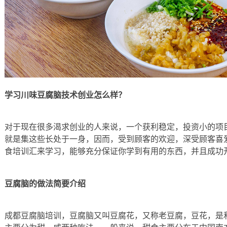
学习川味豆腐脑技术创业怎么样？
对于现在很多渴求创业的人来说，一个获利稳定，投资小的项
就是集这些长处于一身，因而，受到顾客的欢迎，深受顾客喜
食培训汇来学习，能够充分保证你学到有用的东西，并且成功
豆腐脑的做法简要介绍
成都豆腐脑培训，豆腐脑又叫豆腐花，又称老豆腐，豆花，是