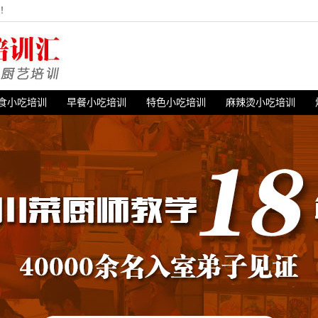
站！
食小吃培训
早餐小吃培训
特色小吃培训
麻辣烫小吃培训