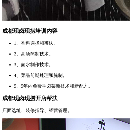
成都现卤现捞培训内容
1、香料选择和辨认。
2、高汤熬制技术。
3、卤水制作技术。
4、菜品前期处理和腌制。
5、5年内免费学卤菜新技术和新配方。
成都现卤现捞开店帮扶
店面选址、装修指导、经营管理。