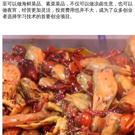
至可以做海鲜菜品、素菜菜品，不仅可以做凉卤生意，也可以
做夜宵，经营更加灵活，投资费用也并不大，成为了众多创业
者选择学习技术的首要创业项目。