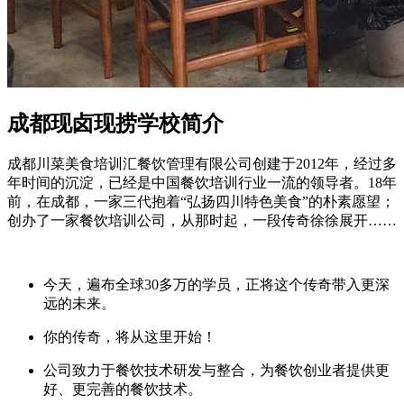
成都现卤现捞学校简介
成都川菜美食培训汇餐饮管理有限公司创建于2012年，经过多
年时间的沉淀，已经是中国餐饮培训行业一流的领导者。18年
前，在成都，一家三代抱着“弘扬四川特色美食”的朴素愿望；
创办了一家餐饮培训公司，从那时起，一段传奇徐徐展开……
今天，遍布全球30多万的学员，正将这个传奇带入更深
远的未来。
你的传奇，将从这里开始！
公司致力于餐饮技术研发与整合，为餐饮创业者提供更
好、更完善的餐饮技术。