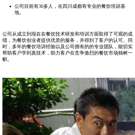
公司目前有30多人，在四川成都有专业的餐饮培训基
地。
公司从成立到现在在餐饮技术研发和培训方面取得了可观的成
绩，为餐饮创业者提供优质的服务，并得到了客户的认可。同
时，多年的餐饮培训经验以及公司拥有的的专业团队，能切实
帮助客户学到真技术，助力客户在竞争激烈的餐饮市场独树一
帜。