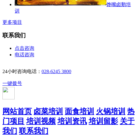
馋嘴卤鹅培
训
更多项目
联系我们
点击咨询
电话咨询
24小时咨询电话：
028-6245 3800
一键拨号
网站首页
卤菜培训
面食培训
火锅培训
热
门项目
培训视频
培训资讯
培训留影
关于
我们
联系我们