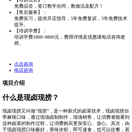
免费品尝，签订教学合同，教做法及配方！
【售后服务】：
免费实习，提供开店指导，5年免费复训，5年免费技术
提升。
【培训学费】：
培训学费1800~8800元，费用详情及优惠请电话咨询老
师。
点击咨询
电话咨询
项目介绍
什么是现卤现捞？
现卤现捞又叫做“现捞”，是一种新式的卤菜技术，现卤现捞自
带麻辣口味，通过现场卤制制作，现场销售，让消费者能看到
这种卤菜的制作过程，让消费购买更加安心、放心。其次，由
于现卤现捞口味极好，香味浓郁，即可速食，也可以佐餐，甚