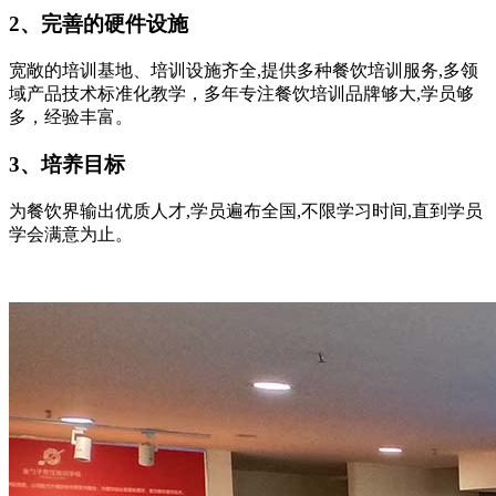
2、完善的硬件设施
宽敞的培训基地、培训设施齐全,提供多种餐饮培训服务,多领
域产品技术标准化教学，多年专注餐饮培训品牌够大,学员够
多，经验丰富。
3、培养目标
为餐饮界输出优质人才,学员遍布全国,不限学习时间,直到学员
学会满意为止。