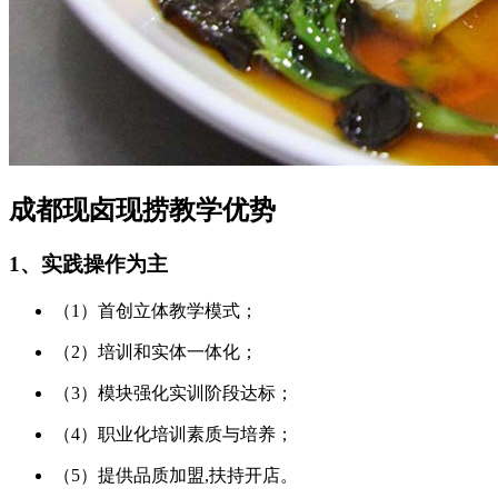
成都现卤现捞教学优势
1、实践操作为主
（1）首创立体教学模式；
（2）培训和实体一体化；
（3）模块强化实训阶段达标；
（4）职业化培训素质与培养；
（5）提供品质加盟,扶持开店。