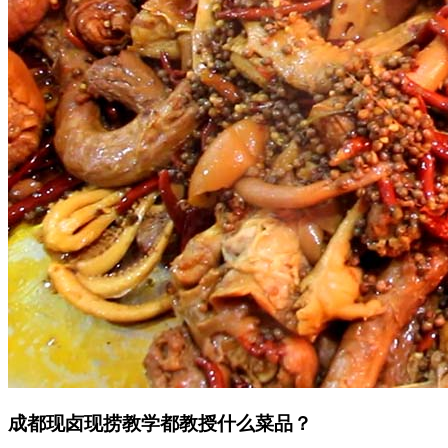
成都现卤现捞教学都教授什么菜品？