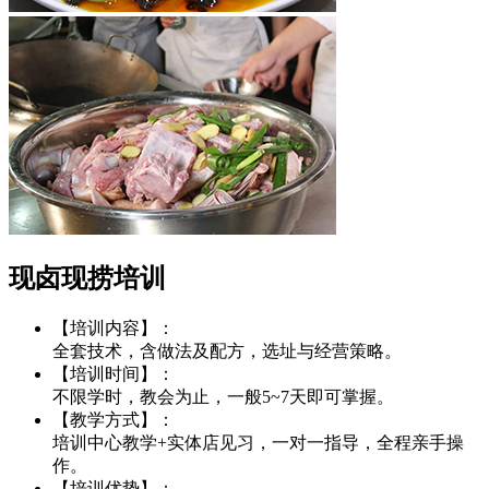
现卤现捞培训
【培训内容】：
全套技术，含做法及配方，选址与经营策略。
【培训时间】：
不限学时，教会为止，一般5~7天即可掌握。
【教学方式】：
培训中心教学+实体店见习，一对一指导，全程亲手操
作。
【培训优势】：