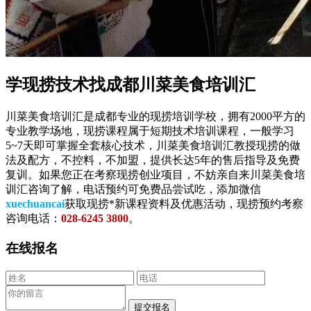
学现捞技术找成都川菜美食培训汇
川菜美食培训汇是成都专业的现捞培训学校，拥有2000平方的
专业教学场地，现捞课程属于短期技术培训课程，一般学习
5~7天即可掌握全套核心技术，川菜美食培训汇教授现捞的做
法及配方，不控料，不加盟，提供长达5年的售后指导及免费
复训。如果您正在考察现捞创业项目，不妨亲自来川菜美食培
训汇咨询了解，电话预约可免费品尝试吃，添加微信
xuechuancai
获取现捞*新课程资料及优惠活动，现捞预约考察
咨询电话：
028-6245 3800
。
在线报名