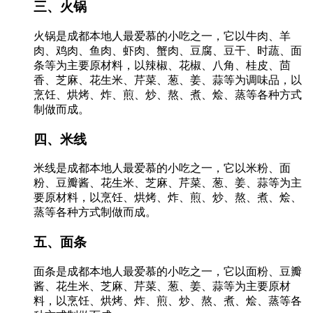
三、火锅
火锅是成都本地人最爱慕的小吃之一，它以牛肉、羊
肉、鸡肉、鱼肉、虾肉、蟹肉、豆腐、豆干、时蔬、面
条等为主要原材料，以辣椒、花椒、八角、桂皮、茴
香、芝麻、花生米、芹菜、葱、姜、蒜等为调味品，以
烹饪、烘烤、炸、煎、炒、熬、煮、烩、蒸等各种方式
制做而成。
四、米线
米线是成都本地人最爱慕的小吃之一，它以米粉、面
粉、豆瓣酱、花生米、芝麻、芹菜、葱、姜、蒜等为主
要原材料，以烹饪、烘烤、炸、煎、炒、熬、煮、烩、
蒸等各种方式制做而成。
五、面条
面条是成都本地人最爱慕的小吃之一，它以面粉、豆瓣
酱、花生米、芝麻、芹菜、葱、姜、蒜等为主要原材
料，以烹饪、烘烤、炸、煎、炒、熬、煮、烩、蒸等各