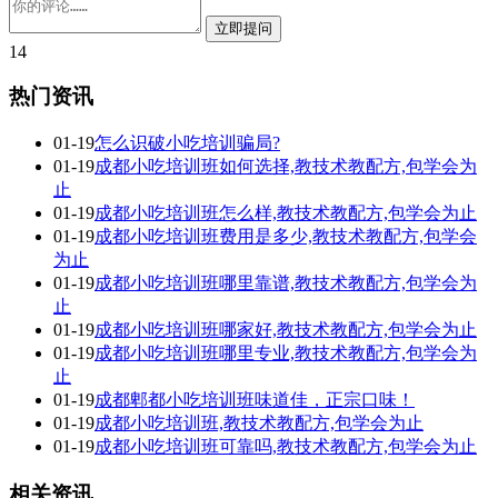
14
热门资讯
01-19
怎么识破小吃培训骗局?
01-19
成都小吃培训班如何选择,教技术教配方,包学会为
止
01-19
成都小吃培训班怎么样,教技术教配方,包学会为止
01-19
成都小吃培训班费用是多少,教技术教配方,包学会
为止
01-19
成都小吃培训班哪里靠谱,教技术教配方,包学会为
止
01-19
成都小吃培训班哪家好,教技术教配方,包学会为止
01-19
成都小吃培训班哪里专业,教技术教配方,包学会为
止
01-19
成都郫都小吃培训班味道佳，正宗口味！
01-19
成都小吃培训班,教技术教配方,包学会为止
01-19
成都小吃培训班可靠吗,教技术教配方,包学会为止
相关资讯