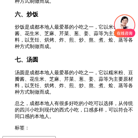
种方式制做而成。
六、炒饭
炒饭是成都本地人最爱慕的小吃之一，它以米饭、豆瓣
酱、花生米、芝麻、芹菜、葱、姜、蒜等为主要原材
料，以烹饪、烘烤、炸、煎、炒、熬、煮、烩、蒸等各
种方式制做而成。
七、汤圆
汤圆是成都本地人最爱慕的小吃之一，它以糯米粉、豆
瓣酱、花生米、芝麻、芹菜、葱、姜、蒜等为主要原材
料，以烹饪、烘烤、炸、煎、炒、熬、煮、烩、蒸等各
种方式制做而成。
总之，成都本地人有很多好吃的小吃可以选择，从传统
的四川小吃到现代的西式小吃，口感多样，可以符合不
同口感的本地人。
标签：