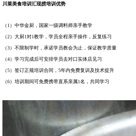
川菜美食培训汇现捞培训优势
（1）中华金厨，国家一级调料师亲手教学
（2）大厨1对1教学，学员全程亲手操作，反复练习
（3）不限制学时，承诺学员教会为止，保证教学质量
（4）学习完成后可安排学员去对口实体店见习
（5）签订正规培训合同，5年内免费复训及技术提升
（6）培训期间可免费携带直系亲属1名，共同学习