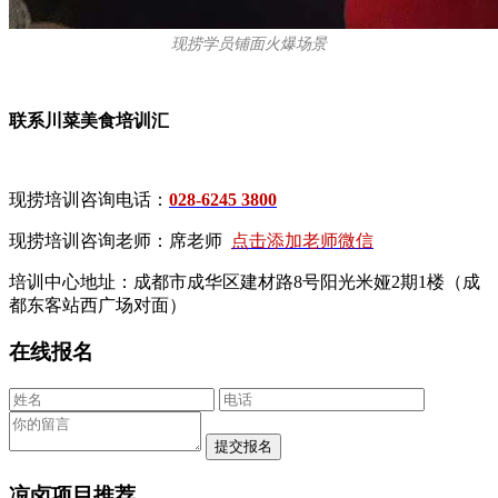
现捞学员铺面火爆场景
联系川菜美食培训汇
现捞培训咨询电话：
028-6245 3800
现捞培训咨询老师：席老师
点击添加老师微信
培训中心地址：成都市成华区建材路8号阳光米娅2期1楼（成
都东客站西广场对面）
在线报名
凉卤项目推荐