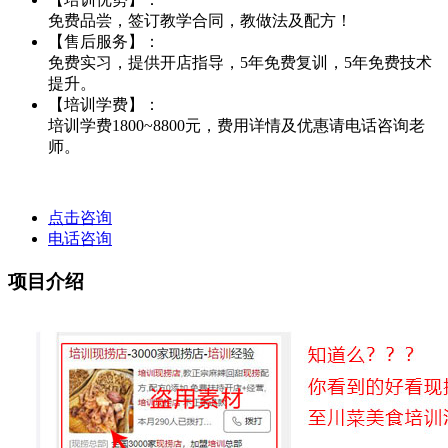
免费品尝，签订教学合同，教做法及配方！
【售后服务】：
免费实习，提供开店指导，5年免费复训，5年免费技术
提升。
【培训学费】：
培训学费1800~8800元，费用详情及优惠请电话咨询老
师。
点击咨询
电话咨询
项目介绍