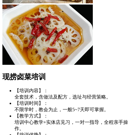
现捞卤菜培训
【培训内容】：
全套技术，含做法及配方，选址与经营策略。
【培训时间】：
不限学时，教会为止，一般5~7天即可掌握。
【教学方式】：
培训中心教学+实体店见习，一对一指导，全程亲手操
作。
【培训优势】：