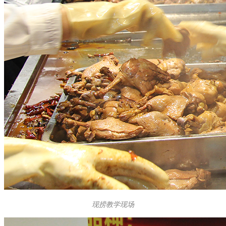
现捞教学现场