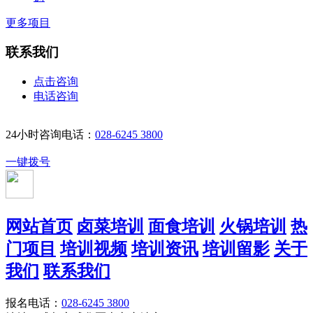
更多项目
联系我们
点击咨询
电话咨询
24小时咨询电话：
028-6245 3800
一键拨号
网站首页
卤菜培训
面食培训
火锅培训
热
门项目
培训视频
培训资讯
培训留影
关于
我们
联系我们
报名电话：
028-6245 3800