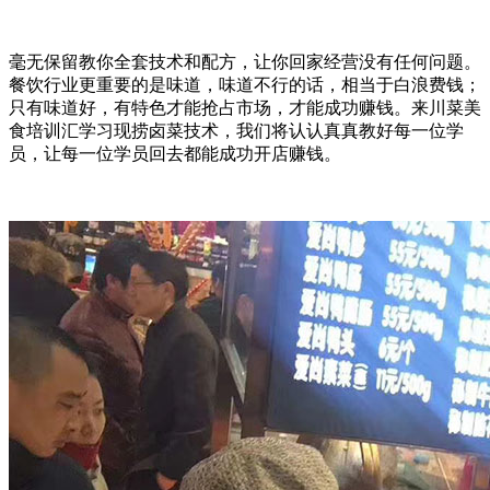
毫无保留教你全套技术和配方，让你回家经营没有任何问题。
餐饮行业更重要的是味道，味道不行的话，相当于白浪费钱；
只有味道好，有特色才能抢占市场，才能成功赚钱。来川菜美
食培训汇学习现捞卤菜技术，我们将认认真真教好每一位学
员，让每一位学员回去都能成功开店赚钱。