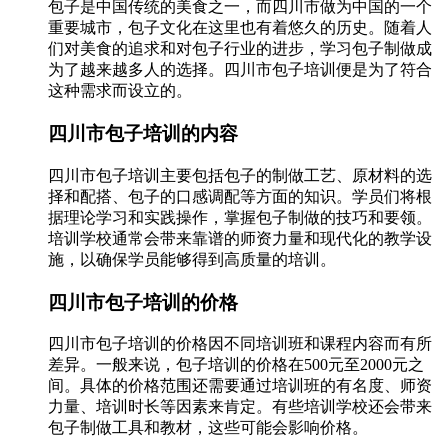
包子是中国传统的美食之一，而四川市做为中国的一个
重要城市，包子文化在这里也有着悠久的历史。随着人
们对美食的追求和对包子行业的进步，学习包子制做成
为了越来越多人的选择。四川市包子培训便是为了符合
这种需求而设立的。
四川市包子培训的内容
四川市包子培训主要包括包子的制做工艺、原材料的选
择和配搭、包子的口感调配等方面的知识。学员们将根
据理论学习和实践操作，掌握包子制做的技巧和要领。
培训学校通常会带来靠谱的师资力量和现代化的教学设
施，以确保学员能够得到高质量的培训。
四川市包子培训的价格
四川市包子培训的价格因不同培训班和课程内容而有所
差异。一般来说，包子培训的价格在500元至2000元之
间。具体的价格范围还需要通过培训班的有名度、师资
力量、培训时长等因素来肯定。有些培训学校还会带来
包子制做工具和教材，这些可能会影响价格。