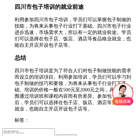
四川市包子培训的就业前途
利用参加四川市包子培训，学员们可以掌握包子制做的
技能，为将来从事包子行业打下基础。四川市包子行业
进步迅速，市场需求大，所以有一定的就业前途。学员
们可以选择在包子店、饭店、酒店等食品格业就业，也
能自主开店开设包子店等。
总结
四川市包子培训是为了符合人们对包子制做技能的需求
而设立的培训項目。利用参加培训，学员们可以学习到
包子制做的技巧和要领，为将来从事包子行业打下基
础。培训的价格一般在500元至2000元之间，具体价格范
围通过培训班和课程内容而有所差异。参加包子培训
后，学员们可以选择在包子店、饭店、酒店等食品格业
就业，也能自主开店开设包子店等。
标签：