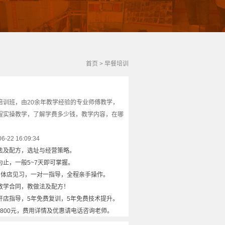
首页
>
早餐培训
培训班，由20余年教学经验的专业师傅教学，
程实操教学，了解学费多少钱，教学内容，在哪
22 16:09:34
法及配方，选址与经营策略。
止，一般5~7天即可掌握。
实体店见习，一对一指导，全程亲手操作。
教学合同，教做法及配方！
开店指导，5年免费复训，5年免费技术提升。
8800元，费用详情及优惠请电话咨询老师。