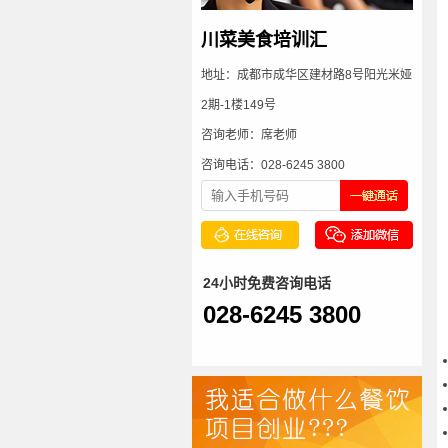
川菜美食培训汇
地址：成都市成华区建材路8号阳光米娅
2期-1楼149号
咨询老师：席老师
咨询电话：028-6245 3800
24小时免费咨询电话
028-6245 3800