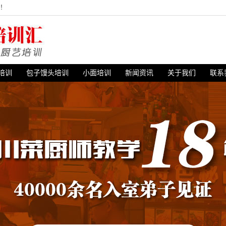
站！
培训
包子馒头培训
小面培训
新闻资讯
关于我们
联系