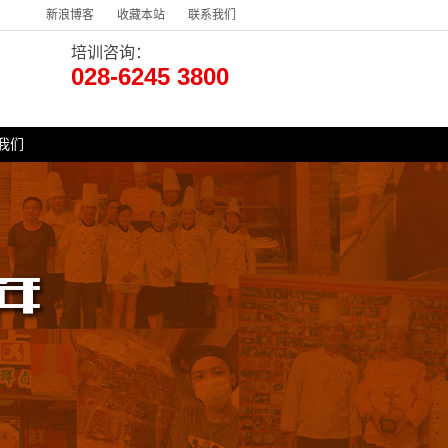
新浪博客
收藏本站
联系我们
培训咨询：
028-6245 3800
我们