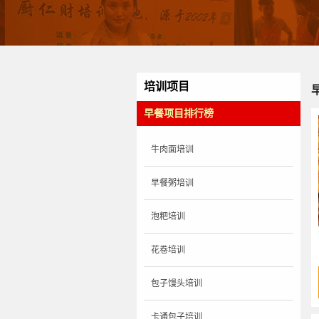
培训项目
早餐项目排行榜
牛肉面培训
早餐粥培训
泡粑培训
花卷培训
包子馒头培训
卡通包子培训