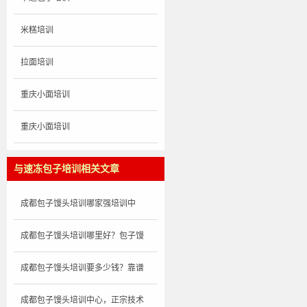
米糕培训
拉面培训
重庆小面培训
重庆小面培训
与速冻包子培训相关文章
成都包子馒头培训哪家强培训中
成都包子馒头培训哪里好？包子馒
成都包子馒头培训要多少钱？靠谱
成都包子馒头培训中心，正宗技术