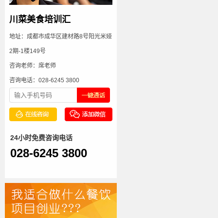
川菜美食培训汇
地址：成都市成华区建材路8号阳光米娅
2期-1楼149号
咨询老师：席老师
咨询电话：028-6245 3800
24小时免费咨询电话
028-6245 3800