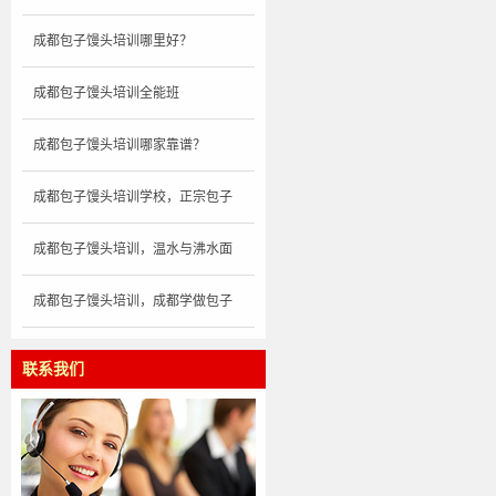
成都包子馒头培训哪里好？
成都包子馒头培训全能班
成都包子馒头培训哪家靠谱？
成都包子馒头培训学校，正宗包子
成都包子馒头培训，温水与沸水面
成都包子馒头培训，成都学做包子
联系我们