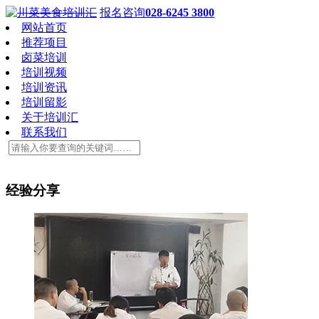
报名咨询
028-6245 3800
网站首页
推荐项目
卤菜培训
培训视频
培训资讯
培训留影
关于培训汇
联系我们
经验分享