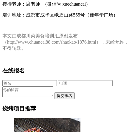
接待老师：席老师 （微信号 xuechuancai）
培训地址：成都市成华区峨眉山路555号（佳年华广场）
本文由成都川菜美食培训汇原创发布
（http://www.chuancai88.com/shaokao/1876.html），未经允许，
不得转载。
在线报名
烧烤项目推荐