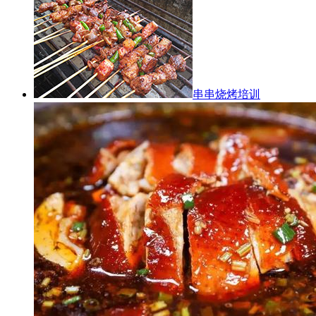
串串烧烤培训