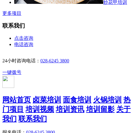
炒花甲培训
更多项目
联系我们
点击咨询
电话咨询
24小时咨询电话：
028-6245 3800
一键拨号
网站首页
卤菜培训
面食培训
火锅培训
热
门项目
培训视频
培训资讯
培训留影
关于
我们
联系我们
报名电话：
028-6245 3800