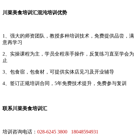
川菜美食培训汇混沌培训优势
1、强大的师资团队，教授多种培训技术，免费提供品尝，满
意再学习
2、实操课程为主，学员全程亲手操作，反复练习直至学会为
止
3、包食宿，包食材，可提供实体店见习及开业辅导
4、签订正规培训合同，5年免费技术提升，免费参与复训
联系川菜美食培训汇
培训咨询电话：
028-6245 3800 18048594931