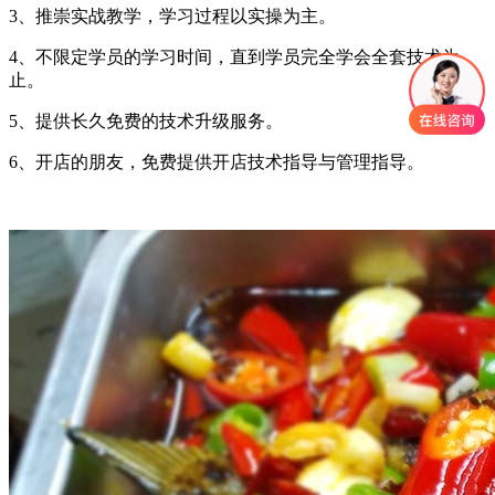
3、推崇实战教学，学习过程以实操为主。
4、不限定学员的学习时间，直到学员完全学会全套技术为
止。
5、提供长久免费的技术升级服务。
6、开店的朋友，免费提供开店技术指导与管理指导。