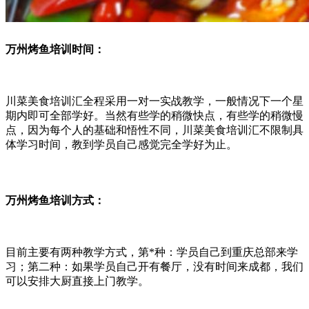
万州烤鱼培训时间：
川菜美食培训汇全程采用一对一实战教学，一般情况下一个星
期内即可全部学好。当然有些学的稍微快点，有些学的稍微慢
点，因为每个人的基础和悟性不同，川菜美食培训汇不限制具
体学习时间，教到学员自己感觉完全学好为止。
万州烤鱼培训方式：
目前主要有两种教学方式，第*种：学员自己到重庆总部来学
习；第二种：如果学员自己开有餐厅，没有时间来成都，我们
可以安排大厨直接上门教学。