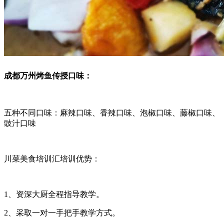
成都万州烤鱼传授口味：
五种不同口味：麻辣口味、香辣口味、泡椒口味、藤椒口味、
豉汁口味
川菜美食培训汇培训优势：
1、资深大厨全程指导教学。
2、采取一对一手把手教学方式。