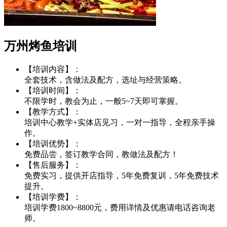
万州烤鱼培训
【培训内容】：
全套技术，含做法及配方，选址与经营策略。
【培训时间】：
不限学时，教会为止，一般5~7天即可掌握。
【教学方式】：
培训中心教学+实体店见习，一对一指导，全程亲手操
作。
【培训优势】：
免费品尝，签订教学合同，教做法及配方！
【售后服务】：
免费实习，提供开店指导，5年免费复训，5年免费技术
提升。
【培训学费】：
培训学费1800~8800元，费用详情及优惠请电话咨询老
师。