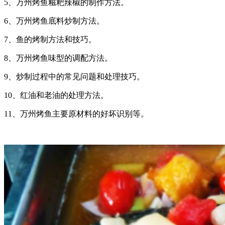
5、万州烤鱼糍粑辣椒的制作方法。
6、万州烤鱼底料炒制方法。
7、鱼的烤制方法和技巧。
8、万州烤鱼味型的调配方法。
9、炒制过程中的常见问题和处理技巧。
10、红油和老油的处理方法。
11、万州烤鱼主要原材料的好坏识别等。