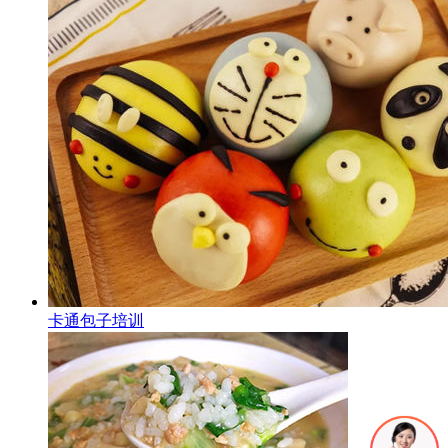
卡通包子培训