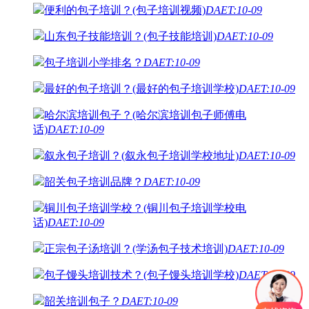
便利的包子培训？(包子培训视频)
DAET:10-09
山东包子技能培训？(包子技能培训)
DAET:10-09
包子培训小学排名？
DAET:10-09
最好的包子培训？(最好的包子培训学校)
DAET:10-09
哈尔滨培训包子？(哈尔滨培训包子师傅电
话)
DAET:10-09
叙永包子培训？(叙永包子培训学校地址)
DAET:10-09
韶关包子培训品牌？
DAET:10-09
铜川包子培训学校？(铜川包子培训学校电
话)
DAET:10-09
正宗包子汤培训？(学汤包子技术培训)
DAET:10-09
包子馒头培训技术？(包子馒头培训学校)
DAET:10-09
韶关培训包子？
DAET:10-09