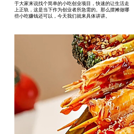
于大家来说找个简单的小吃创业项目，快速的让生活走
上正轨，这是当下作为创业者所急需的。那么摆摊做哪
些小吃赚钱还可以，今天我们就来具体讲讲。