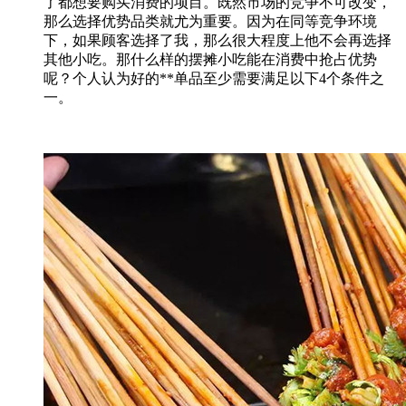
了都想要购买消费的项目。既然市场的竞争不可改变，
那么选择优势品类就尤为重要。因为在同等竞争环境
下，如果顾客选择了我，那么很大程度上他不会再选择
其他小吃。那什么样的摆摊小吃能在消费中抢占优势
呢？个人认为好的**单品至少需要满足以下4个条件之
一。