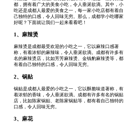
都，拥有着广大的美食小吃，令人垂涎欲滴。其中，小
吃还是成都人最爱的美食之一，每一家小吃店都有着自
己独特的口感，令人回味无穷。那么，成都学小吃哪家
好呢？下面就让我们一起来看看吧！
1、麻辣烫
麻辣烫是成都最受欢迎的小吃之一，它以麻辣口感著
称，有着浓郁的麻辣味，令人垂涎欲滴。成都有许多有
名的麻辣烫店，比如芳芳麻辣烫、金钱豹麻辣烫等，都
有着自己独特的口感，令人回味无穷。
2、锅贴
锅贴是成都人最爱的小吃之一，它以酥脆味道著称，有
着浓郁的香味，令人垂涎欲滴。成都有许多有名的锅贴
店，比如陈家锅贴、老陈家锅贴等，都有着自己独特的
口感，令人回味无穷。
3、麻花