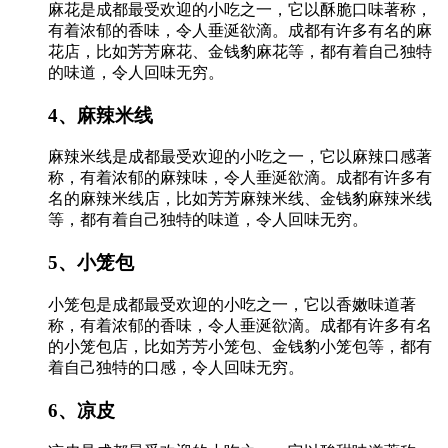
麻花是成都最受欢迎的小吃之一，它以酥脆口味著称，
有着浓郁的香味，令人垂涎欲滴。成都有许多有名的麻
花店，比如芳芳麻花、金钱豹麻花等，都有着自己独特
的味道，令人回味无穷。
4、麻辣米线
麻辣米线是成都最受欢迎的小吃之一，它以麻辣口感著
称，有着浓郁的麻辣味，令人垂涎欲滴。成都有许多有
名的麻辣米线店，比如芳芳麻辣米线、金钱豹麻辣米线
等，都有着自己独特的味道，令人回味无穷。
5、小笼包
小笼包是成都最受欢迎的小吃之一，它以香嫩味道著
称，有着浓郁的香味，令人垂涎欲滴。成都有许多有名
的小笼包店，比如芳芳小笼包、金钱豹小笼包等，都有
着自己独特的口感，令人回味无穷。
6、凉皮