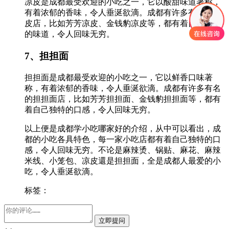
凉皮是成都最受欢迎的小吃之一，它以酸甜味道著称，
有着浓郁的香味，令人垂涎欲滴。成都有许多有名的凉
皮店，比如芳芳凉皮、金钱豹凉皮等，都有着自己独特
的味道，令人回味无穷。
7、担担面
担担面是成都最受欢迎的小吃之一，它以鲜香口味著
称，有着浓郁的香味，令人垂涎欲滴。成都有许多有名
的担担面店，比如芳芳担担面、金钱豹担担面等，都有
着自己独特的口感，令人回味无穷。
以上便是成都学小吃哪家好的介绍，从中可以看出，成
都的小吃各具特色，每一家小吃店都有着自己独特的口
感，令人回味无穷。不论是麻辣烫、锅贴、麻花、麻辣
米线、小笼包、凉皮還是担担面，全是成都人最爱的小
吃，令人垂涎欲滴。
标签：